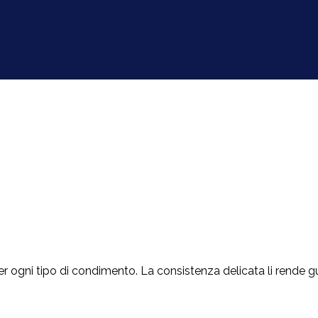
i per ogni tipo di condimento. La consistenza delicata li rende gus