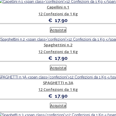
Capellini n.1
12 Confezioni da 1 Kg
€
17.90
Acquista
Spaghettini n.2
12 Confezioni da 1 Kg
€
17.90
Acquista
SPAGHETTI n.3A
12 Confezioni da 1 Kg
€
17.90
Acquista