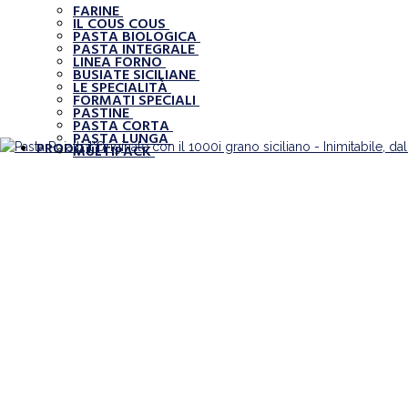
FARINE
IL COUS COUS
PASTA BIOLOGICA
PASTA INTEGRALE
LINEA FORNO
BUSIATE SICILIANE
LE SPECIALITÀ
FORMATI SPECIALI
PASTINE
PASTA CORTA
PASTA LUNGA
PRODOTTI
MULTIPACK