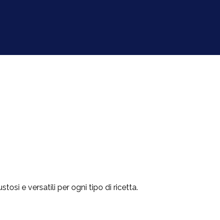
tosi e versatili per ogni tipo di ricetta.